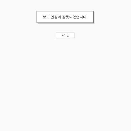
보드 연결이 잘못되었습니다.