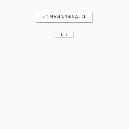
보드 연결이 잘못되었습니다.